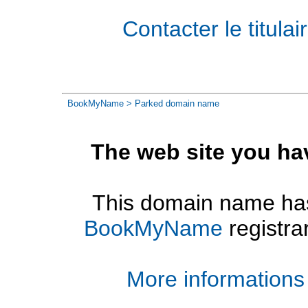
Contacter le titul
BookMyName
> Parked domain name
The web site you ha
This domain name has
BookMyName
registra
More informations