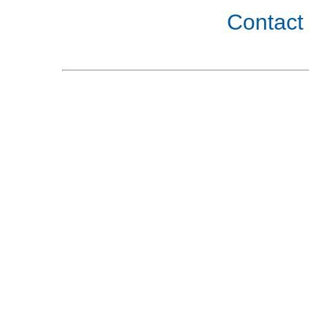
Contact